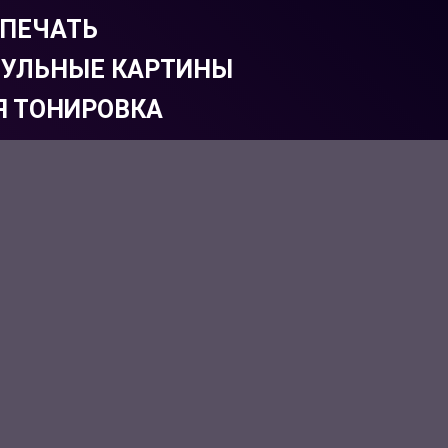
ПЕЧАТЬ
УЛЬНЫЕ КАРТИНЫ
Я ТОНИРОВКА