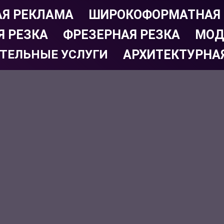
Я РЕКЛАМА
ШИРОКОФОРМАТНАЯ 
Я РЕЗКА
ФРЕЗЕРНАЯ РЕЗКА
МОД
ТЕЛЬНЫЕ УСЛУГИ
АРХИТЕКТУРНА