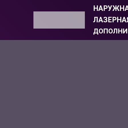
НАРУЖНА
ЛАЗЕРНА
ДОПОЛНИ